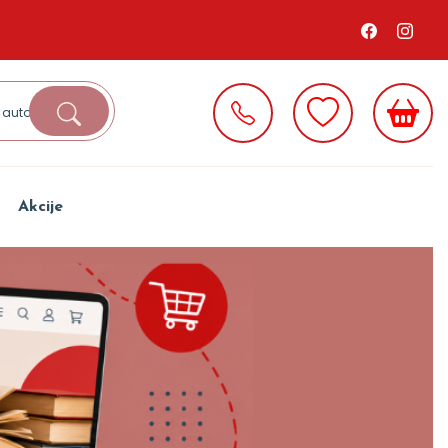
Akcije