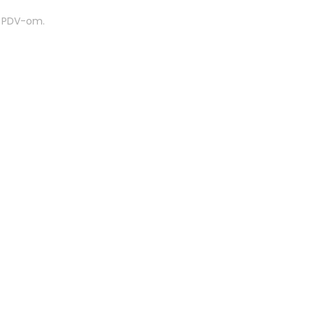
m PDV-om.