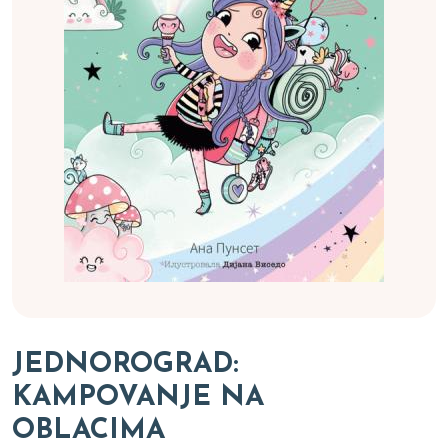
JEDNOROGRAD:
KAMPOVANJE NA
OBLACIMA