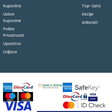
Kupovina
Top-Lista
Uslovi
Akcije
Kupovine
Izdavači
Polisa
Privatnosti
Uputstvo
Odjava