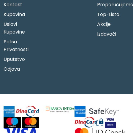
Kontakt
Preporučujem
Kupovina
Top-Lista
Uslovi
Akcije
Kupovine
Izdavači
Polisa
Privatnosti
Uputstvo
Odjava