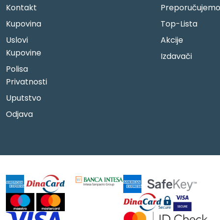
Kontakt
Preporučujem
Kupovina
Top-Lista
Uslovi
Akcije
Kupovine
Izdavači
Polisa
Privatnosti
Uputstvo
Odjava