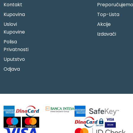
Kontakt
Preporučujem
Kupovina
Top-Lista
Uslovi
Akcije
Kupovine
Izdavači
Polisa
Privatnosti
Uputstvo
Odjava