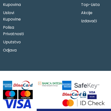
Kupovina
Top-Lista
Uslovi
Akcije
Kupovine
Izdavači
Polisa
Privatnosti
Uputstvo
Odjava