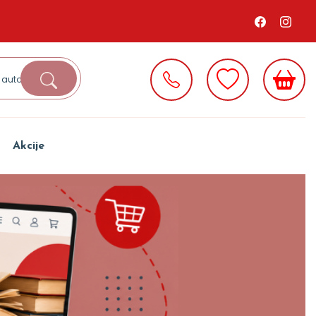
Akcije