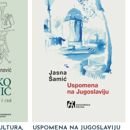
ULTURA,
USPOMENA NA JUGOSLAVIJU