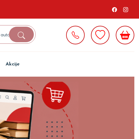
Akcije