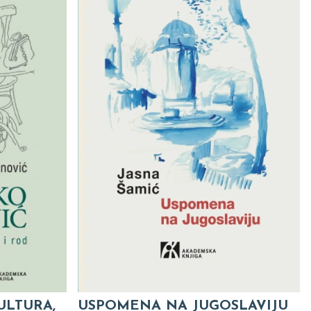
ULTURA,
USPOMENA NA JUGOSLAVIJU