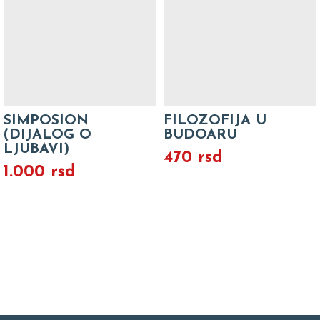
SIMPOSION
FILOZOFIJA U
(DIJALOG O
BUDOARU
LJUBAVI)
470 rsd
1.000 rsd