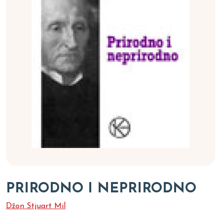
PRIRODNO I NEPRIRODNO
Džon Stjuart Mil