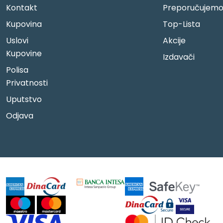
Kontakt
Preporučujem
Kupovina
Top-Lista
Uslovi
Akcije
Kupovine
Izdavači
Polisa
Privatnosti
Uputstvo
Odjava