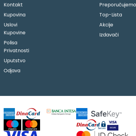
Kontakt
Preporučujem
Kupovina
Top-Lista
Uslovi
Akcije
Kupovine
Izdavači
Polisa
Privatnosti
Uputstvo
Odjava