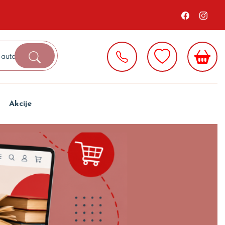
Akcije