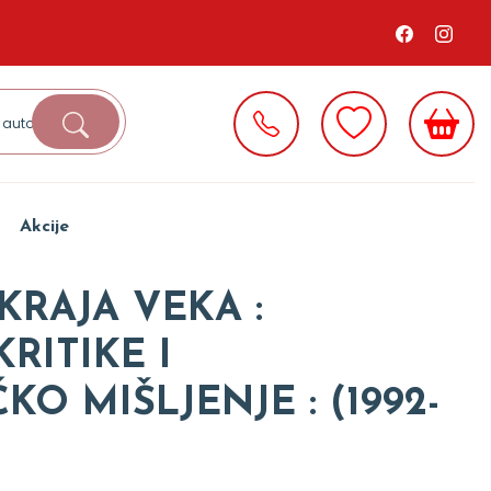
Akcije
 KRAJA VEKA :
RITIKE I
KO MIŠLJENJE : (1992-