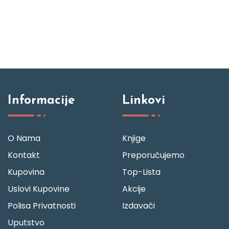
Informacije
Linkovi
O Nama
Knjige
Kontakt
Preporučujemo
Kupovina
Top-Lista
Uslovi Kupovine
Akcije
Polisa Privatnosti
Izdavači
Uputstvo