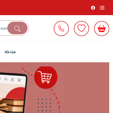
Akcije