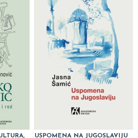
ULTURA,
USPOMENA NA JUGOSLAVIJU