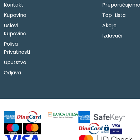
Kontakt
Preporučujem
Kupovina
Top-Lista
Uslovi
Akcije
Kupovine
Izdavači
Polisa
Privatnosti
Uputstvo
Odjava