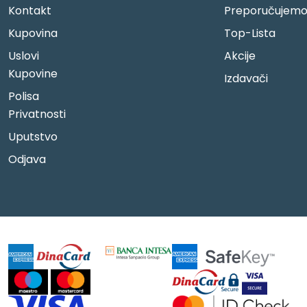
Kontakt
Preporučujem
Kupovina
Top-Lista
Uslovi
Akcije
Kupovine
Izdavači
Polisa
Privatnosti
Uputstvo
Odjava