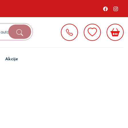
Akcije