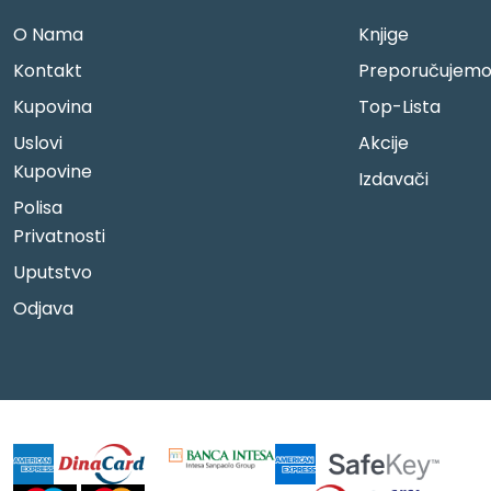
O Nama
Knjige
Kontakt
Preporučujem
Kupovina
Top-Lista
Uslovi
Akcije
Kupovine
Izdavači
Polisa
Privatnosti
Uputstvo
Odjava