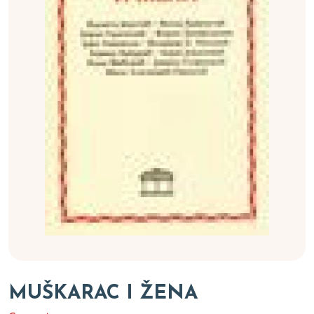
MUŠKARAC I ŽENA