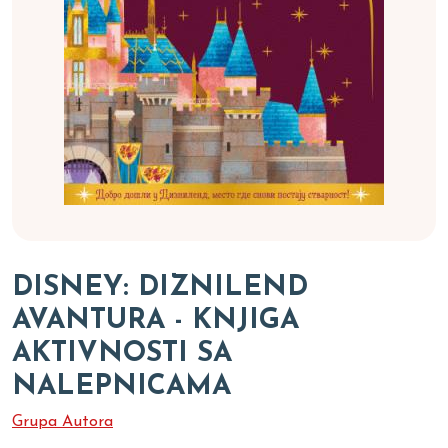
DISNEY: DIZNILEND
AVANTURA - KNJIGA
AKTIVNOSTI SA
NALEPNICAMA
Grupa Autora