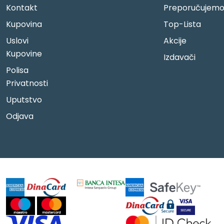
Kontakt
Preporučujem
Kupovina
Top-Lista
Uslovi
Akcije
Kupovine
Izdavači
Polisa
Privatnosti
Uputstvo
Odjava