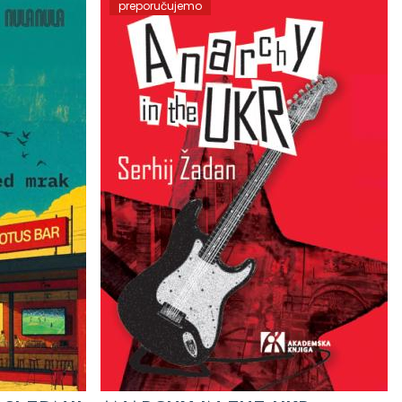
preporučujemo