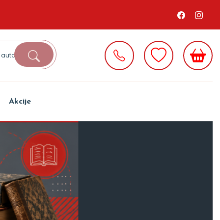
Akcije