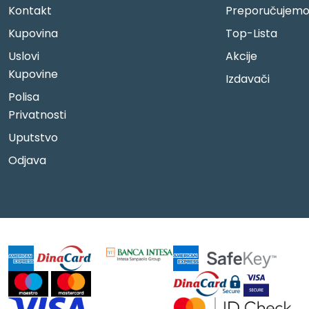
Kontakt
Preporučujem
Kupovina
Top-Lista
Uslovi
Akcije
Kupovine
Izdavači
Polisa
Privatnosti
Uputstvo
Odjava