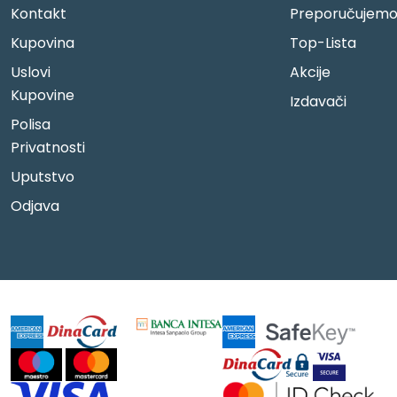
Kontakt
Preporučujem
Kupovina
Top-Lista
Uslovi
Akcije
Kupovine
Izdavači
Polisa
Privatnosti
Uputstvo
Odjava