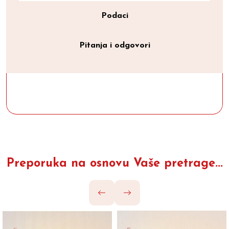
Podaci
Pitanja i odgovori
Preporuka na osnovu Vaše pretrage...