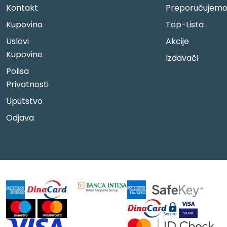
Kontakt
Preporučujem
Kupovina
Top-Lista
Uslovi
Akcije
Kupovine
Izdavači
Polisa
Privatnosti
Uputstvo
Odjava