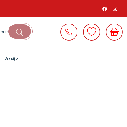
Akcije