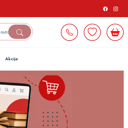
Akcije