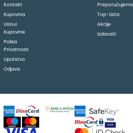
Kontakt
Preporučujem
Kupovina
Top-Lista
Uslovi
Akcije
Kupovine
Izdavači
Polisa
Privatnosti
Uputstvo
Odjava