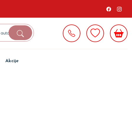
Akcije