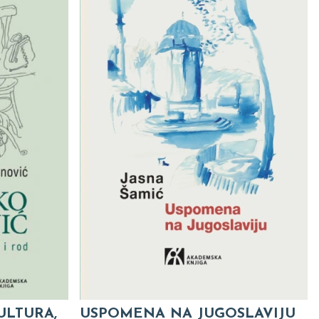
ULTURA,
USPOMENA NA JUGOSLAVIJU