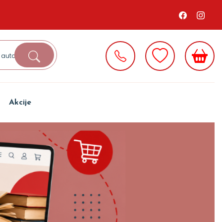
Akcije