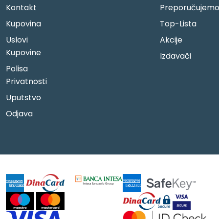
Kontakt
Preporučujem
Kupovina
Top-Lista
Uslovi
Akcije
Kupovine
Izdavači
Polisa
Privatnosti
Uputstvo
Odjava