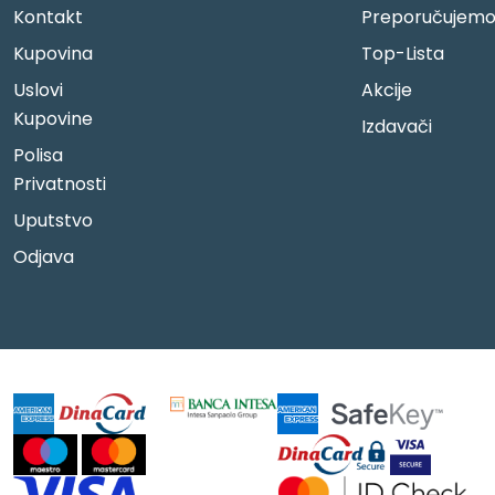
Kontakt
Preporučujem
Kupovina
Top-Lista
Uslovi
Akcije
Kupovine
Izdavači
Polisa
Privatnosti
Uputstvo
Odjava