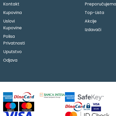
Kontakt
Preporučujem
Kupovina
Top-Lista
Uslovi
Akcije
Kupovine
Izdavači
Polisa
Privatnosti
Uputstvo
Odjava