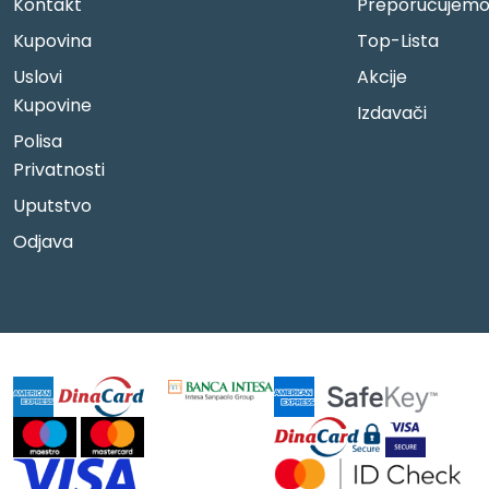
Kontakt
Preporučujem
Kupovina
Top-Lista
Uslovi
Akcije
Kupovine
Izdavači
Polisa
Privatnosti
Uputstvo
Odjava