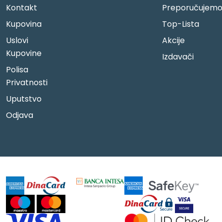
Kontakt
Preporučujem
Kupovina
Top-Lista
Uslovi
Akcije
Kupovine
Izdavači
Polisa
Privatnosti
Uputstvo
Odjava