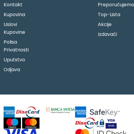
Kontakt
Preporučujem
Kupovina
Top-Lista
Uslovi
Akcije
Kupovine
Izdavači
Polisa
Privatnosti
Uputstvo
Odjava