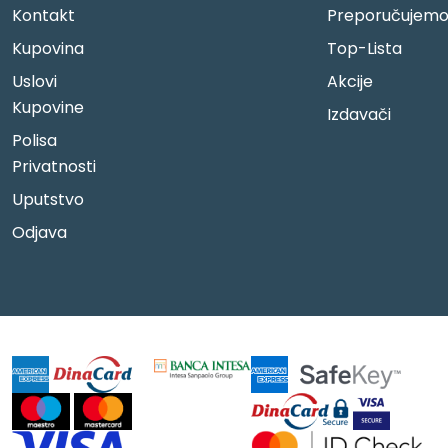
Kontakt
Preporučujem
Kupovina
Top-Lista
Uslovi
Akcije
Kupovine
Izdavači
Polisa
Privatnosti
Uputstvo
Odjava