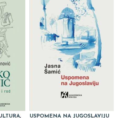
ULTURA,
USPOMENA NA JUGOSLAVIJU