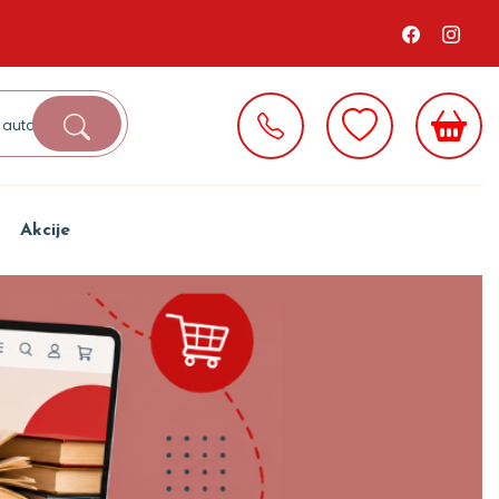
Akcije