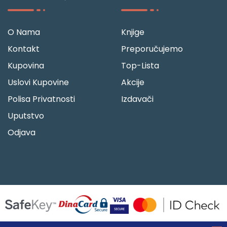
O Nama
Knjige
Kontakt
Preporučujemo
Kupovina
Top-Lista
Uslovi Kupovine
Akcije
Polisa Privatnosti
Izdavači
Uputstvo
Odjava