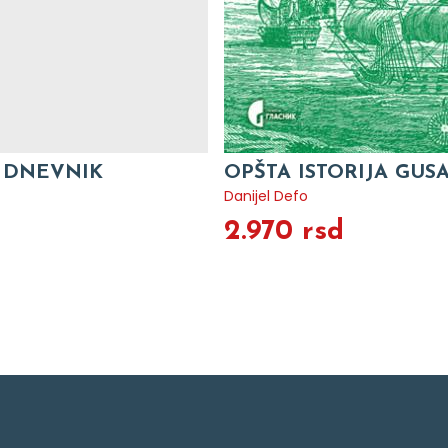
 DNEVNIK
OPŠTA ISTORIJA GUSA
Danijel Defo
2.970 rsd