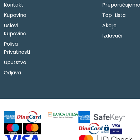
Kontakt
Preporučujem
Kupovina
Top-Lista
Uslovi
Akcije
Kupovine
Izdavači
Polisa
Privatnosti
Uputstvo
Odjava