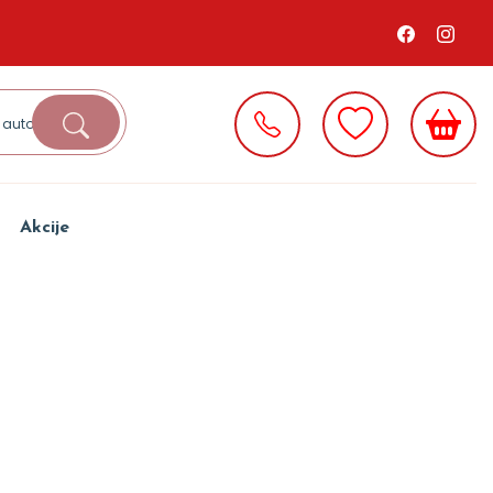
Akcije