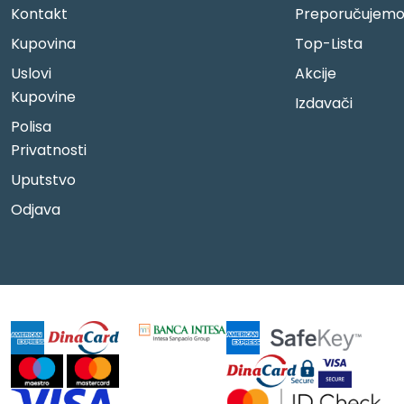
Kontakt
Preporučujem
Kupovina
Top-Lista
Uslovi
Akcije
Kupovine
Izdavači
Polisa
Privatnosti
Uputstvo
Odjava