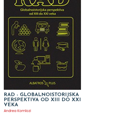
RAD - GLOBALNOISTORIJSKA
PERSPEKTIVA OD XIII DO XXI
VEKA
Andrea Komlozi