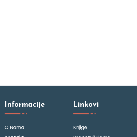
Informacije
Linkovi
O Nama
Knjige