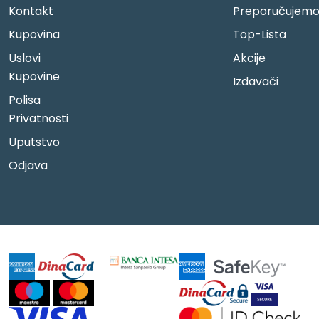
Kontakt
Preporučujem
Kupovina
Top-Lista
Uslovi
Akcije
Kupovine
Izdavači
Polisa
Privatnosti
Uputstvo
Odjava