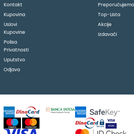
Kontakt
Preporučujem
Kupovina
Top-Lista
Uslovi
Akcije
Kupovine
Izdavači
Polisa
Privatnosti
Uputstvo
Odjava