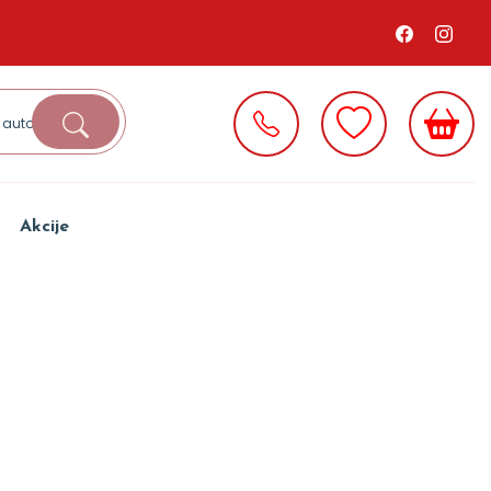
Akcije