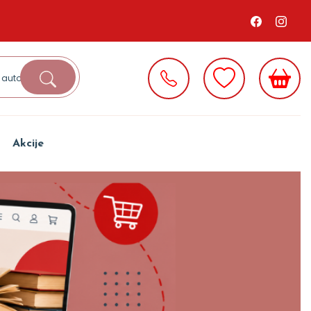
Akcije