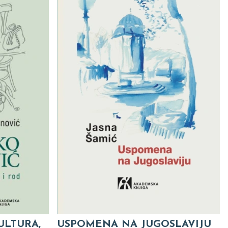
ULTURA,
USPOMENA NA JUGOSLAVIJU