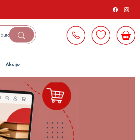
Akcije